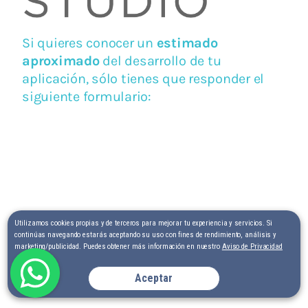
Utilizamos cookies propias y de terceros para mejorar tu experiencia y servicios. Si
continúas navegando estarás aceptando su uso con fines de rendimiento, análisis y
marketing/publicidad. Puedes obtener más información en nuestro
Aviso de Privacidad
Aceptar