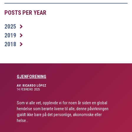
POSTS PER YEAR
2025
2019
2018
GJENFORENING
AV: RICARDO LÓPEZ
14 FEBRERO 2025
Som vi alle vet, opplevde vi for noen år siden en global
hendelse som berørte livene til alle; denne påvirkningen
gjaldt ikke bare på det personlige, økonomiske eller
helse…