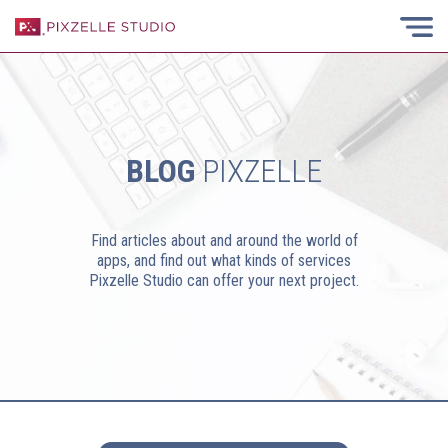
BLOG
PIXZELLE
Find articles about and around the world of
apps, and find out what kinds of services
Pixzelle Studio can offer your next project.