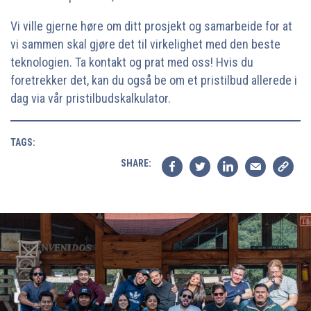
Vi ville gjerne høre om ditt prosjekt og samarbeide for at
vi sammen skal gjøre det til virkelighet med den beste
teknologien. Ta kontakt og prat med oss! Hvis du
foretrekker det, kan du også be om et pristilbud allerede i
dag via vår pristilbudskalkulator.
TAGS:
SHARE: