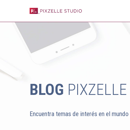
BLOG
PIXZELLE
Encuentra temas de interés en el mundo 