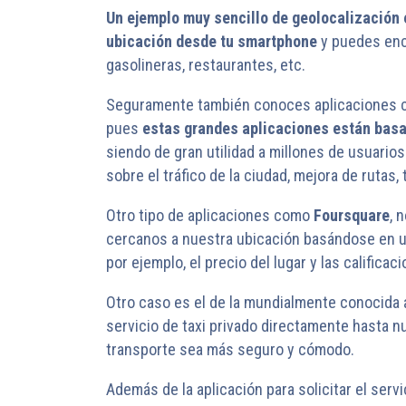
Un ejemplo muy sencillo de geolocalización e
ubicación desde tu smartphone
y puedes enco
gasolineras, restaurantes, etc.
Seguramente también conoces aplicaciones
pues
estas grandes aplicaciones están basa
siendo de gran utilidad a millones de usuario
sobre el tráfico de la ciudad, mejora de rutas, 
Otro tipo de aplicaciones como
Foursquare
, 
cercanos a nuestra ubicación basándose en un
por ejemplo, el precio del lugar y las califica
Otro caso es el de la mundialmente conocida 
servicio de taxi privado directamente hasta n
transporte sea más seguro y cómodo.
Además de la aplicación para solicitar el servi