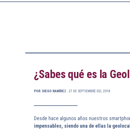
¿Sabes qué es la Geol
POR: DIEGO RAMÍREZ
- 27 DE SEPTIEMBRE DEL 2018
Desde hace algunos años nuestros smartphon
impensables, siendo una de ellas la geoloca