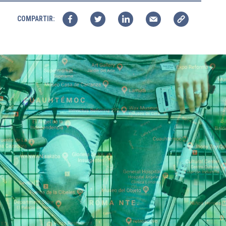
COMPARTIR: