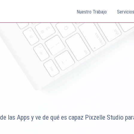
Nuestro Trabajo
Servicio
de las Apps y ve de qué es capaz Pixzelle Studio par